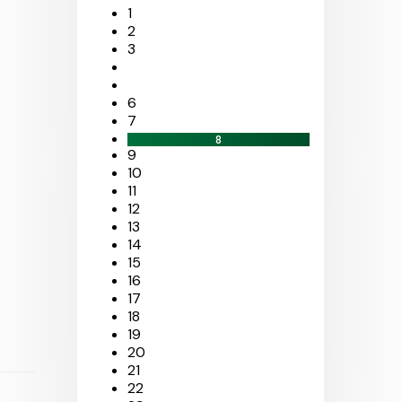
1
2
3
6
7
8
9
10
11
12
13
14
15
16
17
18
19
20
21
22