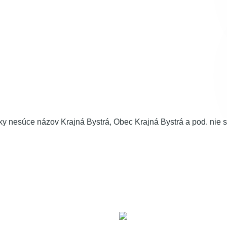
y nesúce názov Krajná Bystrá, Obec Krajná Bystrá a pod. nie 