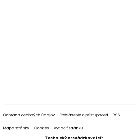
Ochrana osobných údajov
Prehlásenie o prístupnosti
RSS
Mapa stránky
Cookies
Vytlačiť stránku
Technický prevádzkovateľ: