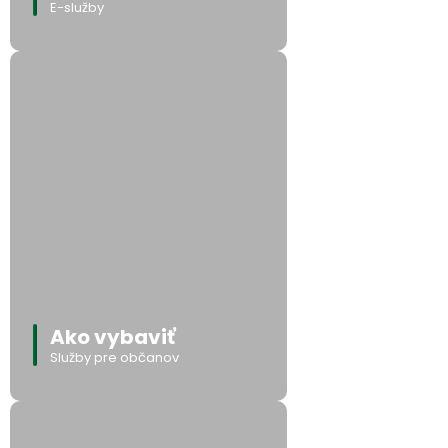
E-služby
Ako vybaviť
Služby pre občanov