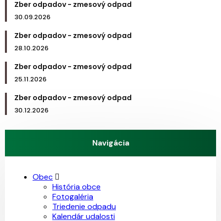
Zber odpadov - zmesový odpad
30.09.2026
Zber odpadov - zmesový odpad
28.10.2026
Zber odpadov - zmesový odpad
25.11.2026
Zber odpadov - zmesový odpad
30.12.2026
Navigácia
Obec
História obce
Fotogaléria
Triedenie odpadu
Kalendár udalosti