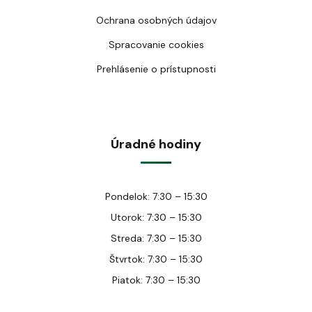
Ochrana osobných údajov
Spracovanie cookies
Prehlásenie o prístupnosti
Úradné hodiny
Pondelok: 7:30 – 15:30
Utorok: 7:30 – 15:30
Streda: 7:30 – 15:30
Štvrtok: 7:30 – 15:30
Piatok: 7:30 – 15:30