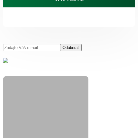
Odoberať