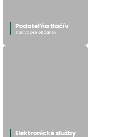
Podateľňa tlačív
Tlačivá pre občanov
Elektronické služby