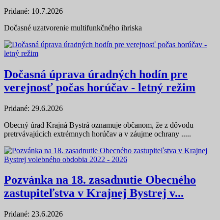
Pridané: 10.7.2026
Dočasné uzatvorenie multifunkčného ihriska
Dočasná úprava úradných hodín pre
verejnosť počas horúčav - letný režim
Pridané: 29.6.2026
Obecný úrad Krajná Bystrá oznamuje občanom, že z dôvodu
pretrvávajúcich extrémnych horúčav a v záujme ochrany .....
Pozvánka na 18. zasadnutie Obecného
zastupiteľstva v Krajnej Bystrej v...
Pridané: 23.6.2026