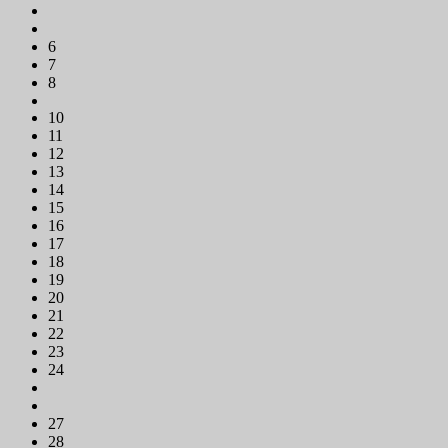
6
7
8
9
10
11
12
13
14
15
16
17
18
19
20
21
22
23
24
27
28