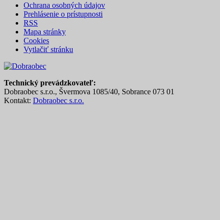
Ochrana osobných údajov
Prehlásenie o prístupnosti
RSS
Mapa stránky
Cookies
Vytlačiť stránku
Technický prevádzkovateľ:
Dobraobec s.r.o., Švermova 1085/40, Sobrance 073 01
Kontakt:
Dobraobec s.r.o.