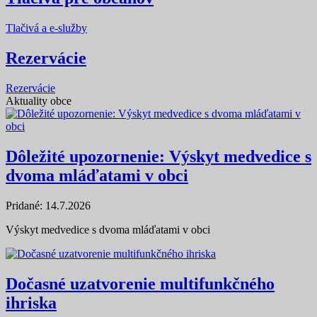
Tlačivá a e-služby
Rezervácie
Rezervácie
Aktuality obce
Dôležité upozornenie: Výskyt medvedice s
dvoma mláďatami v obci
Pridané: 14.7.2026
Výskyt medvedice s dvoma mláďatami v obci
Dočasné uzatvorenie multifunkčného
ihriska