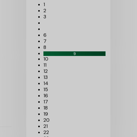
1
2
3
6
7
8
9
10
11
12
13
14
15
16
17
18
19
20
21
22